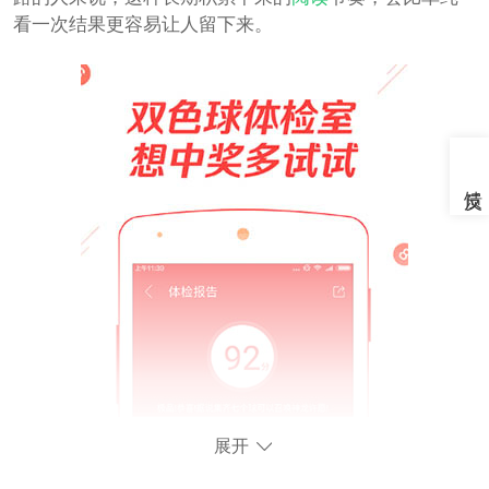
看一次结果更容易让人留下来。
展开