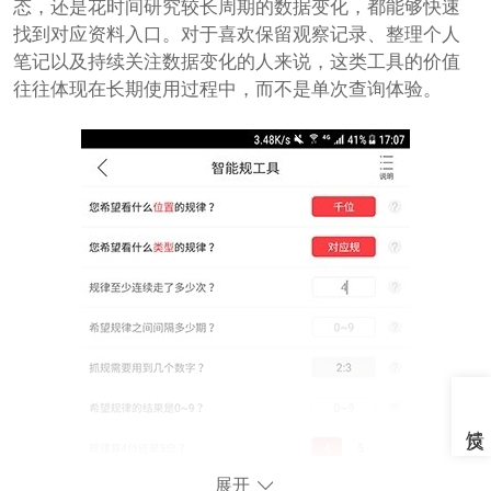
态，还是花时间研究较长周期的数据变化，都能够快速
找到对应资料入口。对于喜欢保留观察记录、整理个人
笔记以及持续关注数据变化的人来说，这类工具的价值
往往体现在长期使用过程中，而不是单次查询体验。
展开