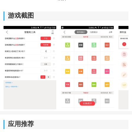
游戏截图
热门版本介绍：
拾柴排列五app官方-拾柴排列五奖表-拾柴排列五最新版
本-拾柴排列五更新版-点击进入
软件功能
1、资料查询中心
软件收录了大量历史内容与阶段性数据，用户能够按照
时间范围进行检索。需要查看近期变化时可以快速定
应用推荐
位，需要翻阅较早记录时同样能够轻松找到对应资料。