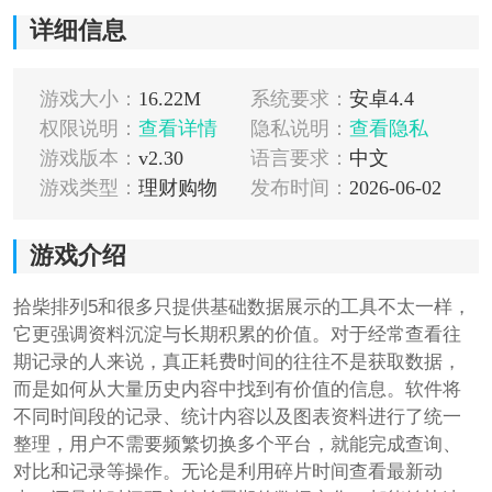
详细信息
游戏大小：
16.22M
系统要求：
安卓4.4
权限说明：
查看详情
隐私说明：
查看隐私
游戏版本：
v2.30
语言要求：
中文
游戏类型：
理财购物
发布时间：
2026-06-02
游戏介绍
拾柴排列5和很多只提供基础数据展示的工具不太一样，
它更强调资料沉淀与长期积累的价值。对于经常查看往
期记录的人来说，真正耗费时间的往往不是获取数据，
而是如何从大量历史内容中找到有价值的信息。软件将
不同时间段的记录、统计内容以及图表资料进行了统一
整理，用户不需要频繁切换多个平台，就能完成查询、
对比和记录等操作。无论是利用碎片时间查看最新动