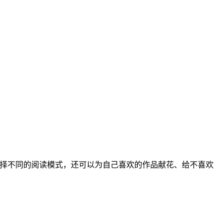
择不同的阅读模式，还可以为自己喜欢的作品献花、给不喜欢