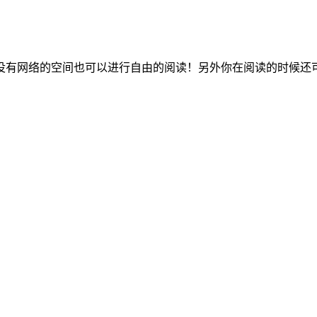
。
没有网络的空间也可以进行自由的阅读！另外你在阅读的时候还