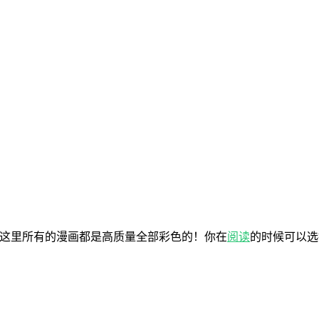
这里所有的漫画都是高质量全部彩色的！你在
阅读
的时候可以选