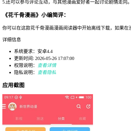
5.还可以参与评论互动，与其他漫画爱好者一起讨论剧情走向
《花千骨漫画》小编简评：
你可以在这款花千骨漫画漫画阅读器中开始离线下载，如果在
详细信息
系统要求：安卓4.4
更新时间: 2026-05-26 17:07:00
权限说明：
查看详情
隐私说明：
查看隐私
应用截图