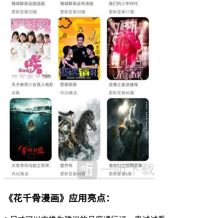
《花千骨漫画》应用亮点：