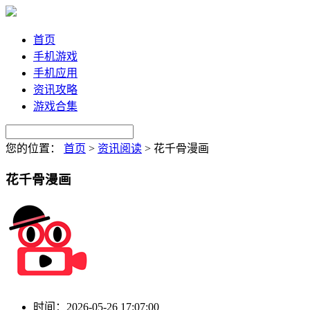
首页
手机游戏
手机应用
资讯攻略
游戏合集
您的位置：
首页
>
资讯阅读
>
花千骨漫画
花千骨漫画
时间：
2026-05-26 17:07:00