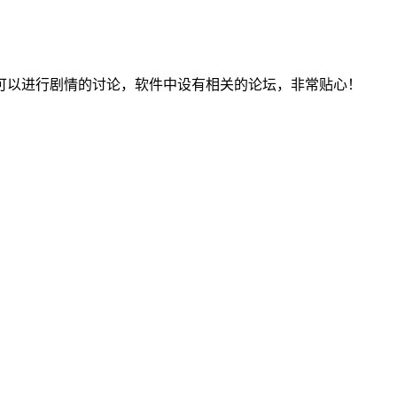
可以进行剧情的讨论，软件中设有相关的论坛，非常贴心！