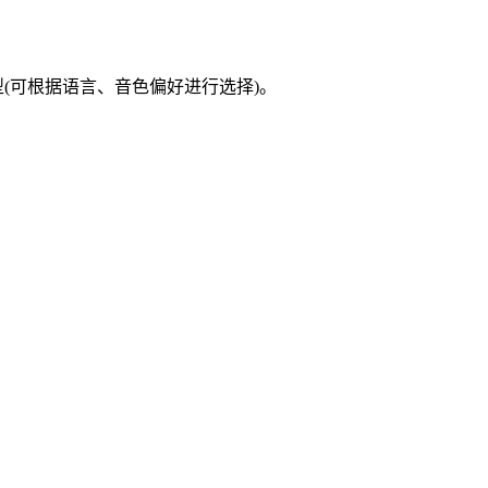
型(可根据语言、音色偏好进行选择)。