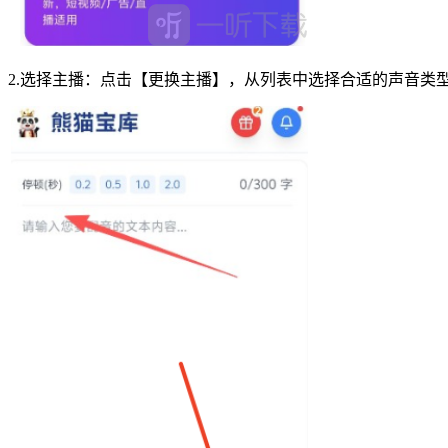
2.选择主播‌：点击【更换主播】，从列表中选择合适的声音类