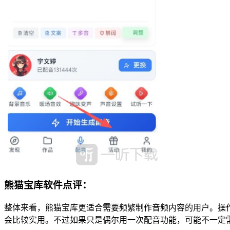
熊猫宝库软件点评：
整体来看，熊猫宝库更适合需要频繁制作音频内容的用户。操
会比较实用。不过如果只是偶尔用一次配音功能，可能不一定