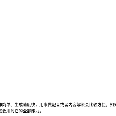
作简单、生成速度快，用来做配音或者内容解说会比较方便。如
需要用到它的全部能力。