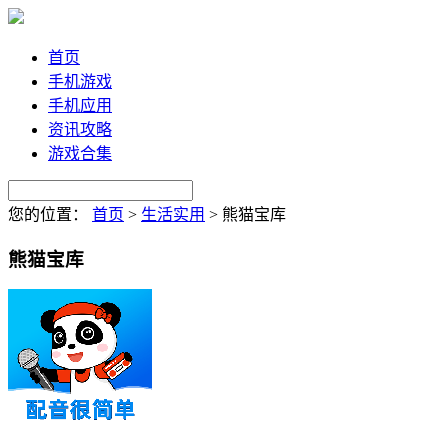
首页
手机游戏
手机应用
资讯攻略
游戏合集
您的位置：
首页
>
生活实用
>
熊猫宝库
熊猫宝库