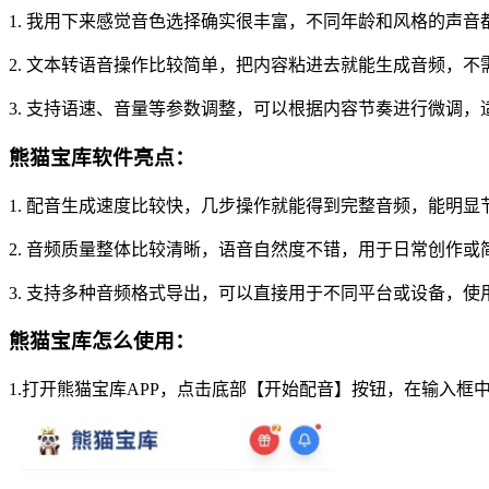
1. 我用下来感觉音色选择确实很丰富，不同年龄和风格的声音
2. 文本转语音操作比较简单，把内容粘进去就能生成音频，
3. 支持语速、音量等参数调整，可以根据内容节奏进行微调
熊猫宝库软件亮点：
1. 配音生成速度比较快，几步操作就能得到完整音频，能明显
2. 音频质量整体比较清晰，语音自然度不错，用于日常创作或
3. 支持多种音频格式导出，可以直接用于不同平台或设备，使
熊猫宝库怎么使用：
1.打开熊猫宝库APP，点击底部【开始配音】按钮，在输入框中