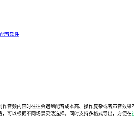
配音软件
制作音频内容时往往会遇到配音成本高、操作复杂或者声音效果
格，可以根据不同场景灵活选择，同时支持多格式导出，方便在