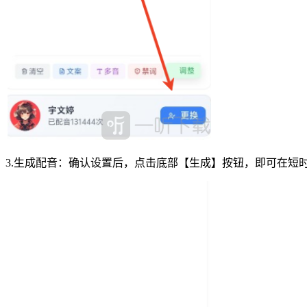
3.生成配音‌：确认设置后，点击底部【生成】按钮，即可在