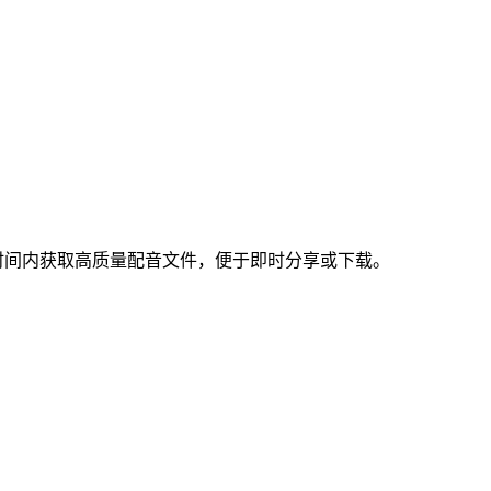
短时间内获取高质量配音文件，便于即时分享或下载。