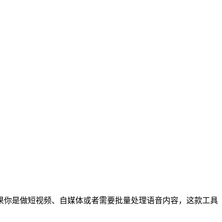
果你是做短视频、自媒体或者需要批量处理语音内容，这款工具