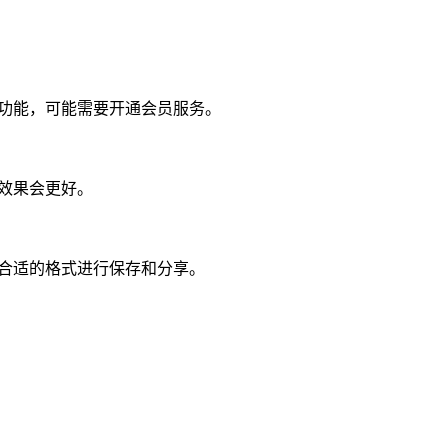
多功能，可能需要开通会员服务。
效果会更好。
择合适的格式进行保存和分享。