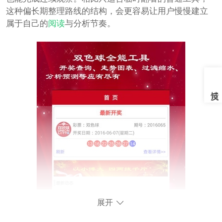
这种偏长期整理路线的结构，会更容易让用户慢慢建立
属于自己的
阅读
与分析节奏。
展开