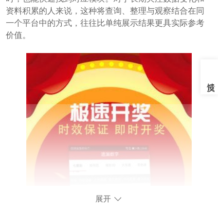
资料积累的人来说，这种将查询、整理与观察结合在同
一个平台中的方式，往往比单纯展示结果更具实际参考
价值。
展开