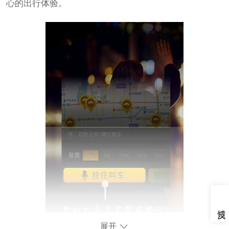
心的出行体验。
展开