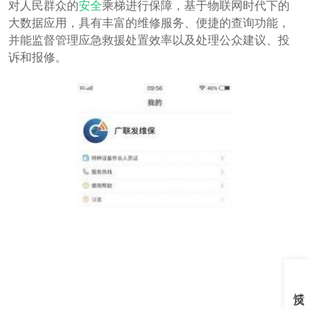
对人民群众的
安全
乘梯进行保障，基于物联网时代下的
大数据应用，具有丰富的维修服务、便捷的查询功能，
并能监督管理应急救援处置效率以及处理公众建议、投
诉和报修。