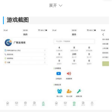
展开
游戏截图
《物联保维保》软件优势：
*网络管理：通过手机实现对小区中的电梯进行方便快捷
的网上管理，提高管理效率。
*录像查看：用户可以通过软件随时查看电梯的录像，了
解电梯运行情况，便于及时发现问题。
*远程了解：用户可以远程查看电梯的运行数据和警报信
息，及时掌握电梯的状态。
*视频检测：通过视频快速检测电梯状况，提升物业人员
对电梯的监管和维护能力。