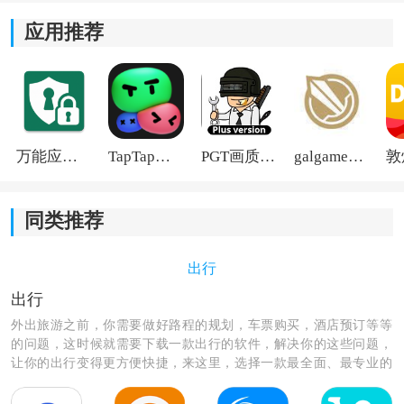
应用推荐
万能应用隐藏
TapTap国际版2026
PGT画质助手旧版
galgame游戏盒子2026
同类推荐
出行
出行
外出旅游之前，你需要做好路程的规划，车票购买，酒店预订等等
的问题，这时候就需要下载一款出行的软件，解决你的这些问题，
让你的出行变得更方便快捷，来这里，选择一款最全面、最专业的
出行软件，让你的出行无后顾之忧。