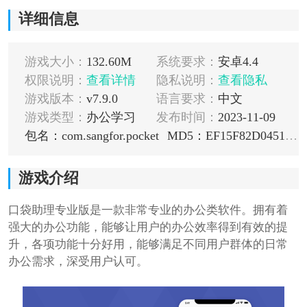
详细信息
游戏大小：
132.60M
系统要求：
安卓4.4
权限说明：
查看详情
隐私说明：
查看隐私
游戏版本：
v7.9.0
语言要求：
中文
游戏类型：
办公学习
发布时间：
2023-11-09
包名：com.sangfor.pocket
MD5：EF15F82D045149C647176ABE5DE001BD
游戏介绍
口袋助理专业版是一款非常专业的办公类软件。拥有着
强大的办公功能，能够让用户的办公效率得到有效的提
升，各项功能十分好用，能够满足不同用户群体的日常
办公需求，深受用户认可。