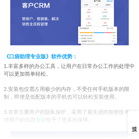
《口袋助理专业版》软件优势：
1.丰富多样的办公工具，让用户在日常办公工作的处理中
可以更加简单轻松。
2.安装包仅需占用极少的内存，不受任何手机版本的限
制，即便是低配版本的手机也可以轻松安装使用。
3.非常注重用户的隐私保护，采用了最先进的加密技术，
对用户的信息
安全
给予了更多的保障。