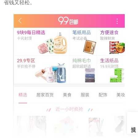
省钱又轻松。