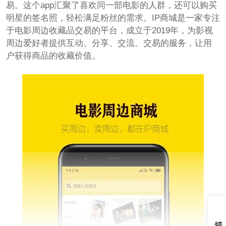
易。这个app汇聚了喜欢同一部电影的人群，还可以购买
明星的签名照，轻松满足粉丝的需求。IP商城是一家专注
于电影周边收藏品交易的平台，成立于2019年，为影视
周边爱好者提供互动、分享、交流、交易的服务，让用
户获得商品的收藏价值。