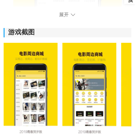
展开
游戏截图
《IP商城》软件特色：
1.多样的电影周边商品供选择，包括音乐、动漫、服装
等，满足了影视爱好者对不同类型商品的需求。