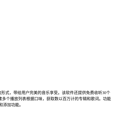
放形式，带给用户完美的音乐享受。该软件还提供免费收听30个
建多个播放列表根据口味，获取数以百万计的专辑和歌词。功能
和添加功能。