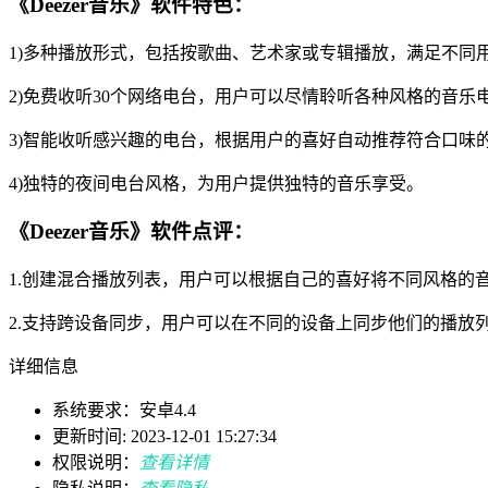
《Deezer音乐》软件特色：
1)多种播放形式，包括按歌曲、艺术家或专辑播放，满足不同
2)免费收听30个网络电台，用户可以尽情聆听各种风格的音乐
3)智能收听感兴趣的电台，根据用户的喜好自动推荐符合口味
4)独特的夜间电台风格，为用户提供独特的音乐享受。
《Deezer音乐》软件点评：
1.创建混合播放列表，用户可以根据自己的喜好将不同风格的
2.支持跨设备同步，用户可以在不同的设备上同步他们的播放
详细信息
系统要求：安卓4.4
更新时间: 2023-12-01 15:27:34
权限说明：
查看详情