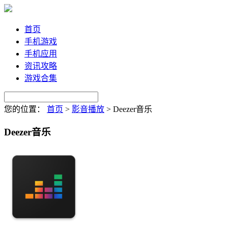
首页
手机游戏
手机应用
资讯攻略
游戏合集
您的位置：
首页
>
影音播放
>
Deezer音乐
Deezer音乐