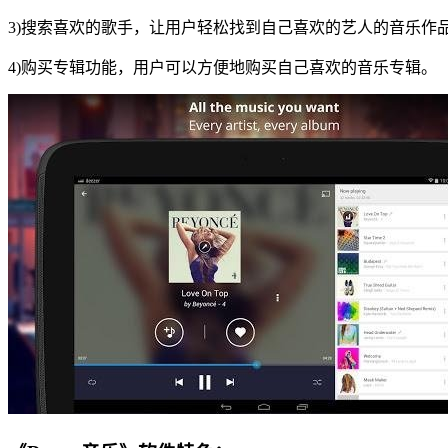
3)搜索喜欢的歌手，让用户轻松找到自己喜欢的艺人的音乐作
4)购买专辑功能，用户可以方便地购买自己喜欢的音乐专辑。