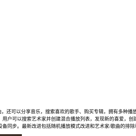
的歌曲，还可以分享音乐，搜索喜欢的歌手、购买专辑，拥有多种播
。用户可以搜索艺术家并创建混合播放列表，发现新的喜爱，创
设备同步。最新改进包括随机播放模式改进和艺术家/歌曲的排除