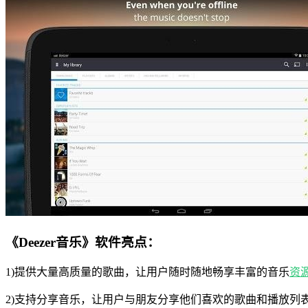
《Deezer音乐》软件亮点：
1)提供大量高质量的歌曲，让用户随时随地畅享丰富的音乐
资
2)支持分享音乐，让用户与朋友分享他们喜欢的歌曲和播放列