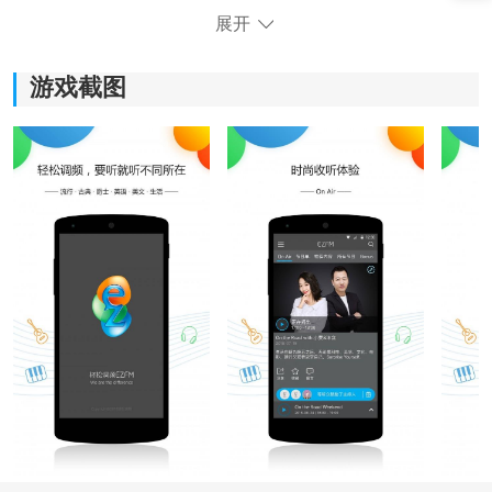
展开
游戏截图
《EZFM》软件优势：
1)支持各大广播电台在线播放，让用户可以随时随地收听
自己喜爱的电台节目，享受广播的乐趣。
2)提供最新的新闻资讯和音乐新歌，用户可以第一时间了
解到世界各地的时事动态和热门音乐，保持与时代同