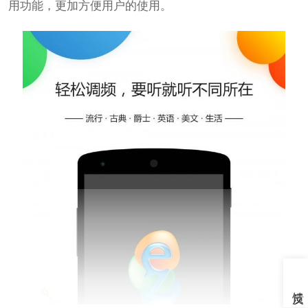
用功能，更加方便用户的使用。