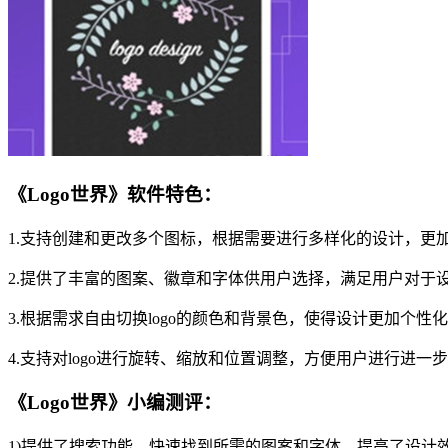
《Logo世界》软件特色：
1.支持创建和更改多个图标，根据需要进行多样化的设计，更
2.提供了丰富的图案、徽章和字体供用户选择，满足用户对于
3.根据需求自由切换logo的颜色和背景色，使得设计更加个性
4.支持对logo进行旋转、缩放和位置调整，方便用户进行进一
《Logo世界》小编测评：
1)提供了搜索功能，快速找到所需的图案和字体，提高了设计