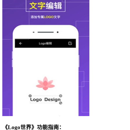
《Logo世界》功能指南：