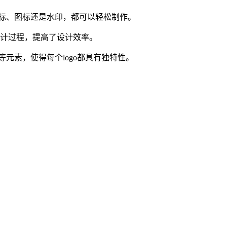
商标、图标还是水印，都可以轻松制作。
设计过程，提高了设计效率。
等元素，使得每个logo都具有独特性。