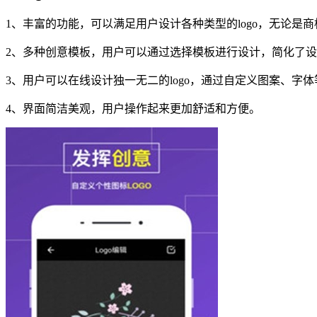
1、丰富的功能，可以满足用户设计各种类型的logo，无论是
2、多种创意模板，用户可以通过选择模板进行设计，简化了
3、用户可以在线设计独一无二的logo，通过自定义图案、字体
4、界面简洁美观，用户操作起来更加舒适和方便。