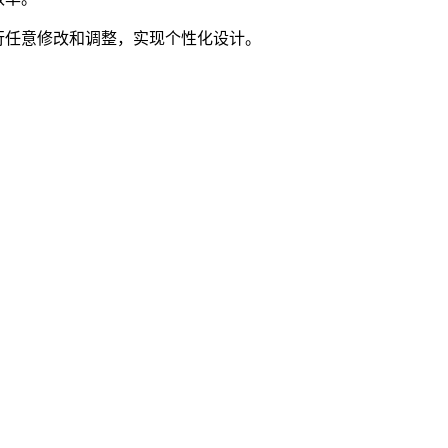
行任意修改和调整，实现个性化设计。