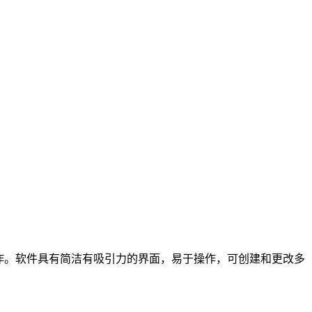
制作。软件具有简洁有吸引力的界面，易于操作，可创建和更改多