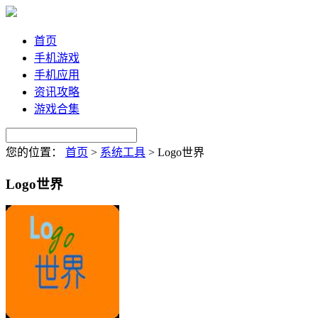
首页
手机游戏
手机应用
资讯攻略
游戏合集
您的位置：
首页
>
系统工具
>
Logo世界
Logo世界