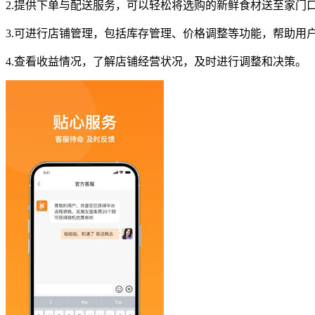
2.提供下单与配送服务，可以轻松将选购的新鲜食材送至家门
3.可进行店铺管理，包括库存管理、价格调整等功能，帮助用
4.查看收益情况，了解店铺经营状况，及时进行调整和决策。