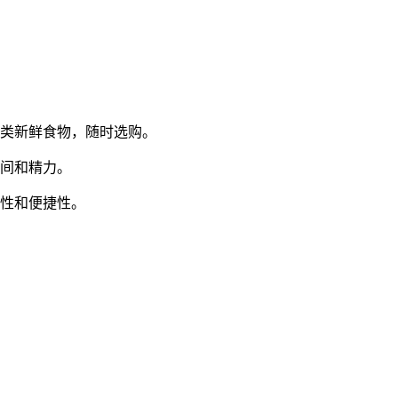
各类新鲜食物，随时选购。
时间和精力。
性和便捷性。