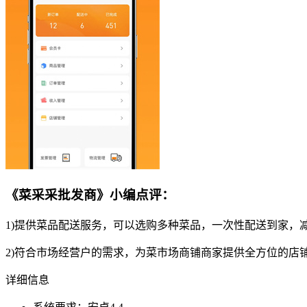
《菜采采批发商》小编点评：
1)提供菜品配送服务，可以选购多种菜品，一次性配送到家，
2)符合市场经营户的需求，为菜市场商铺商家提供全方位的店
详细信息