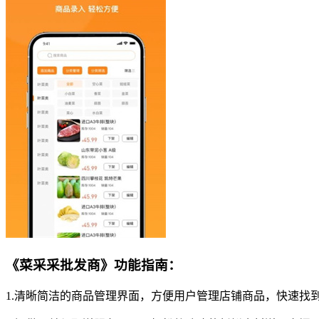
《菜采采批发商》功能指南：
1.清晰简洁的商品管理界面，方便用户管理店铺商品，快速找