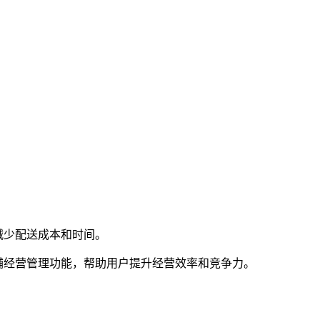
减少配送成本和时间。
铺经营管理功能，帮助用户提升经营效率和竞争力。