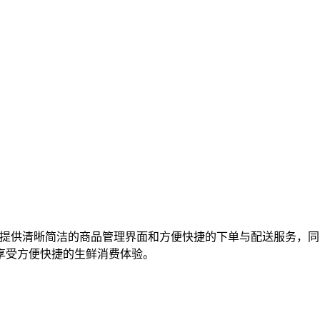
，提供清晰简洁的商品管理界面和方便快捷的下单与配送服务，
享受方便快捷的生鲜消费体验。