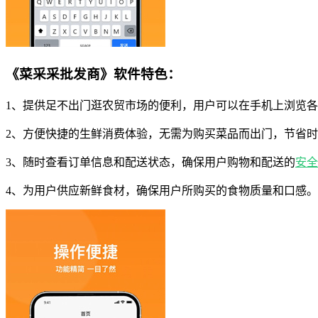
《菜采采批发商》软件特色：
1、提供足不出门逛农贸市场的便利，用户可以在手机上浏览
2、方便快捷的生鲜消费体验，无需为购买菜品而出门，节省
3、随时查看订单信息和配送状态，确保用户购物和配送的
安全
4、为用户供应新鲜食材，确保用户所购买的食物质量和口感。