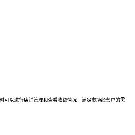
同时可以进行店铺管理和查看收益情况，满足市场经营户的需