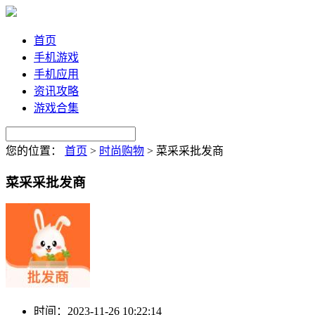
首页
手机游戏
手机应用
资讯攻略
游戏合集
您的位置：
首页
>
时尚购物
>
菜采采批发商
菜采采批发商
时间：
2023-11-26 10:22:14