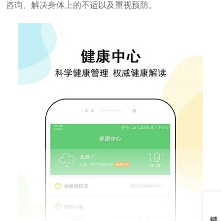
咨询、解决身体上的不适以及重视预防。