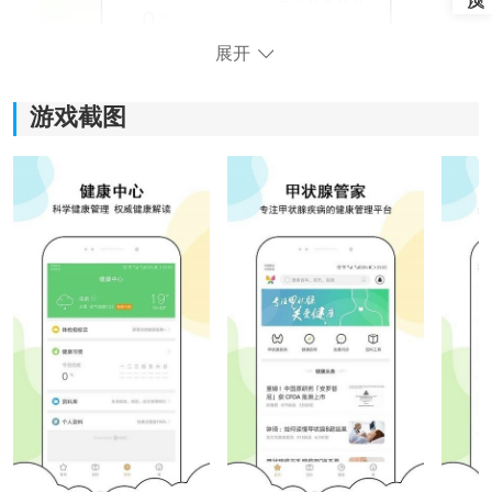
展开
游戏截图
《甲状腺管家》软件亮点：
*为甲状腺疾病患者提供专业的健康管理服务。
*科学健康管理模块，帮助用户实时了解自身健康状况，
做出合理的健康决策。