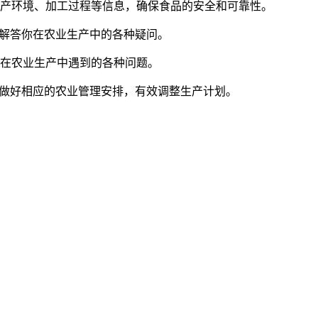
生产环境、加工过程等信息，确保食品的安全和可靠性。
，解答你在农业生产中的各种疑问。
你在农业生产中遇到的各种问题。
，做好相应的农业管理安排，有效调整生产计划。