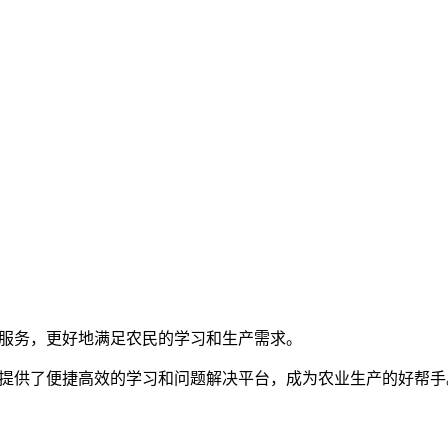
供服务，更好地满足农民的学习和生产需求。
民提供了便捷高效的学习和问题解决平台，成为农业生产的好帮手