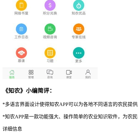
《知农》小编简评：
*多语言界面设计使得知农APP可以为各地不同语言的农民提
*知农APP是一款功能强大、操作简单的农业知识软件，为农
详细信息