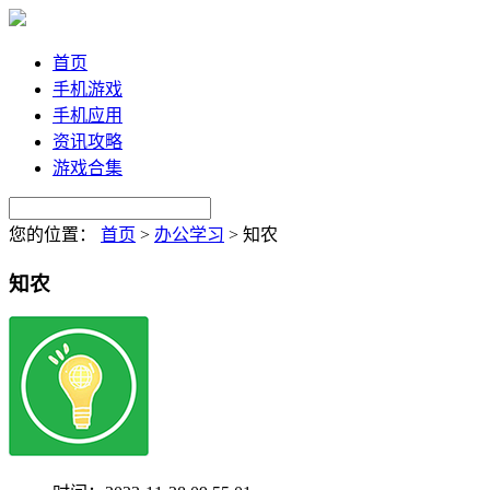
首页
手机游戏
手机应用
资讯攻略
游戏合集
您的位置：
首页
>
办公学习
>
知农
知农