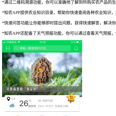
*通过二维码溯源功能，你可以准确地了解到所购买农产品的
*知农APP提供农业知识目录，帮助你快速查阅各种农业知识
*快速问答功能让你能够即时提出问题，获得快速解答，解决
*知农APP还配备了天气预报功能，你可以通过查看天气预报