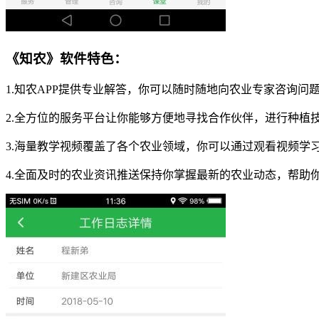
《知农》软件特色：
1.知农APP提供专业解答，你可以随时随地向农业专家咨询问
2.全方位的服务平台让你能够方便地寻找合作伙伴，进行种植
3.海量教学视频覆盖了各个农业领域，你可以通过观看视频学
4.全面及时的农业资讯推送保持你掌握最新的农业动态，帮助