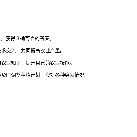
题，获得准确可靠的答案。
技术交流，共同提高农业产量。
习农业知识，提升自己的农业技能。
你及时调整种植计划，应对各种突发情况。