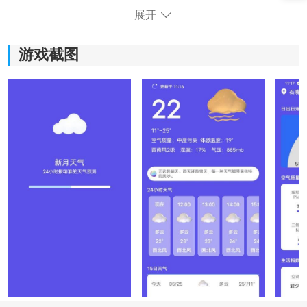
展开
游戏截图
《新月天气预报》功能指南：
1)获取准确的天气预报，了解当前和未来几天的天气状
况，从而为自己的日常生活做出合理的安排。
2)根据用户的需求和偏好，及时提醒用户需要关注的天气
变化，规避不良影响。
3)随时随地查询特定地区的天气情况，满足用户即时获取