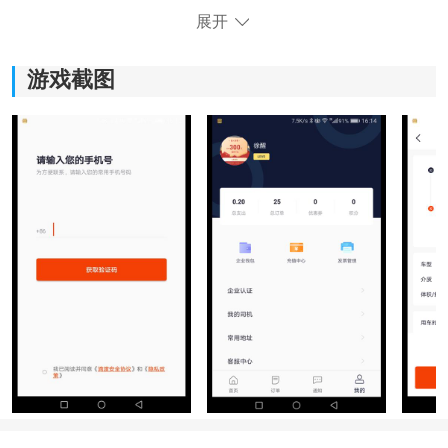
展开
游戏截图
《滴渡安运》软件亮点：
*借助先进的科技手段，提供便捷操作和用户体验，让危
险品运输更加高效。
*通过严格的司机培训和监控系统，确保货物安全运输，
减少潜在的事故和损失风险。
*为司机提供更多订单选择，提高收入和利润，使其能够
更好地发展自己的运输业务。