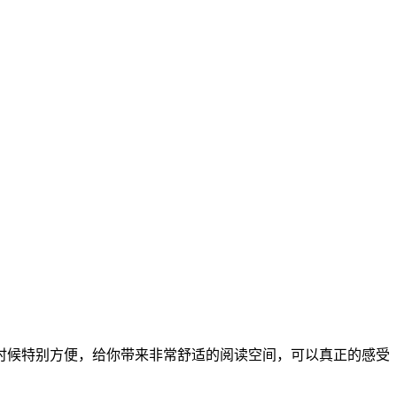
时候特别方便，给你带来非常舒适的阅读空间，可以真正的感受