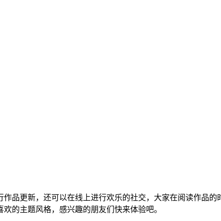
行作品更新，还可以在线上进行欢乐的社交，大家在阅读作品的
喜欢的主题风格，感兴趣的朋友们快来体验吧。