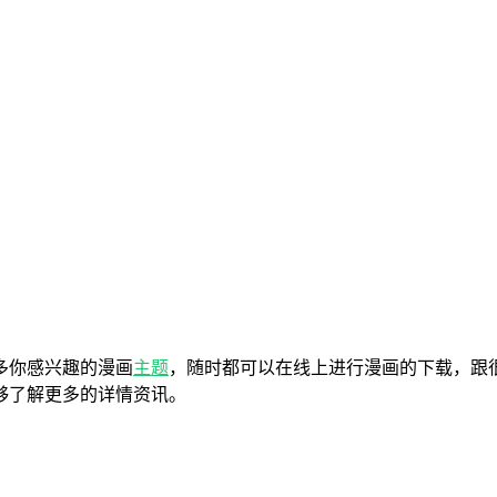
多你感兴趣的漫画
主题
，随时都可以在线上进行漫画的下载，跟
够了解更多的详情资讯。