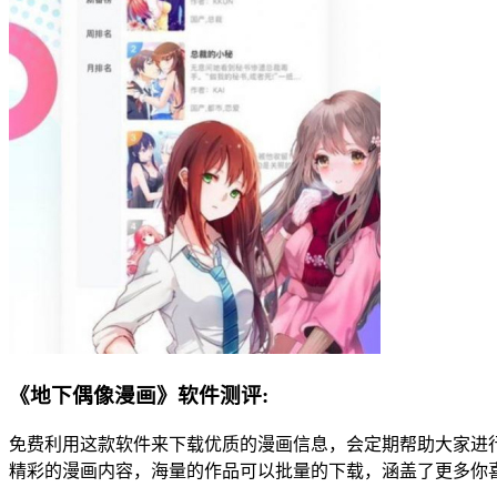
《地下偶像漫画》软件测评:
免费利用这款软件来下载优质的漫画信息，会定期帮助大家进
精彩的漫画内容，海量的作品可以批量的下载，涵盖了更多你