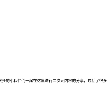
很多的小伙伴们一起在这里进行二次元内容的分享，包括了很多