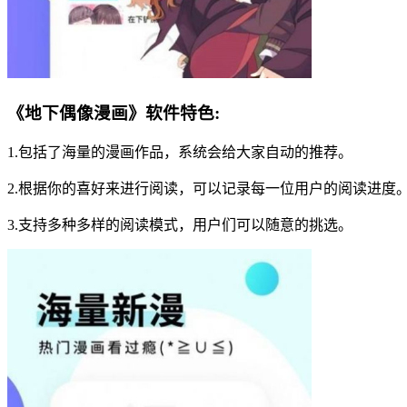
《地下偶像漫画》软件特色:
1.包括了海量的漫画作品，系统会给大家自动的推荐。
2.根据你的喜好来进行阅读，可以记录每一位用户的阅读进度
3.支持多种多样的阅读模式，用户们可以随意的挑选。