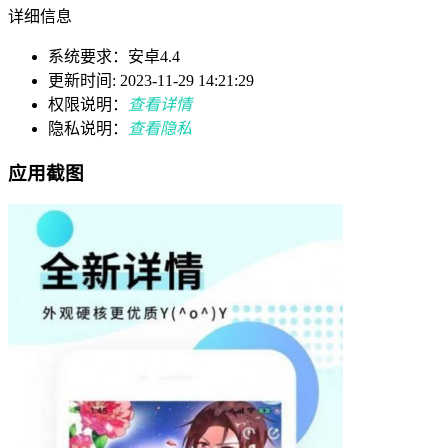
详细信息
系统要求：安卓4.4
更新时间: 2023-11-29 14:21:29
权限说明：
查看详情
隐私说明：
查看隐私
应用截图