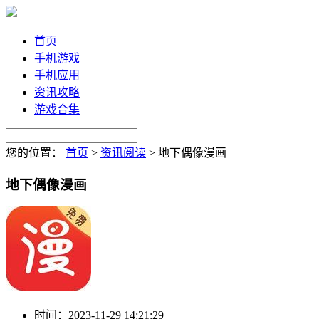
首页
手机游戏
手机应用
资讯攻略
游戏合集
您的位置：
首页
>
资讯阅读
>
地下偶像漫画
地下偶像漫画
时间：
2023-11-29 14:21:29