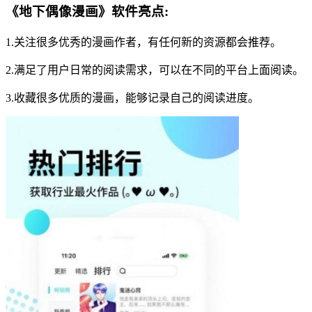
《地下偶像漫画》软件亮点:
1.关注很多优秀的漫画作者，有任何新的资源都会推荐。
2.满足了用户日常的阅读需求，可以在不同的平台上面阅读。
3.收藏很多优质的漫画，能够记录自己的阅读进度。