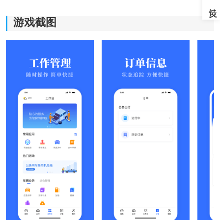
游戏截图
《公务用车易安徽新版》软件优势：
1.用车的时候产生的所有费用明细都可以直观的去展现。
2.提供了大量的爱车服务，可以直接带来不一样的服务入
口使用起来特别省心便捷。
3.选择公务任务级别的时候，也可以根据实际的任务要求
去设定。