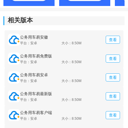
相关版本
公务用车易安徽
查看
平台：安卓
大小：8.50M
公务用车易免费版
查看
平台：安卓
大小：8.50M
公务用车易安卓
查看
平台：安卓
大小：8.50M
公务用车易最新版
查看
平台：安卓
大小：8.50M
公务用车易客户端
查看
平台：安卓
大小：8.50M