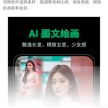
润饰软件选择多样，能调整身材比例、体验美丽、精致
的画面和妆容。