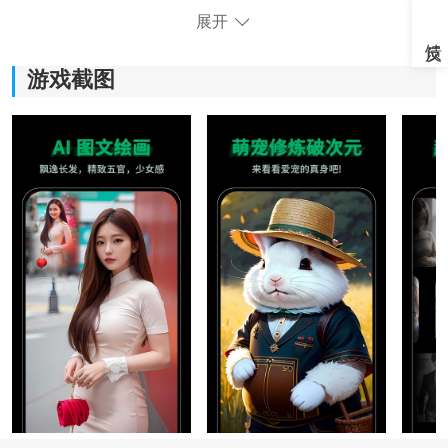
展开
游戏截图
《美图宝照片修复》软件特色：
1、提供智能修复功能，能够自动识别照片中的缺陷，并
进行修复，让照片恢复原貌。
2、多种素材和模板免费使用，可以为照片添加艺术效