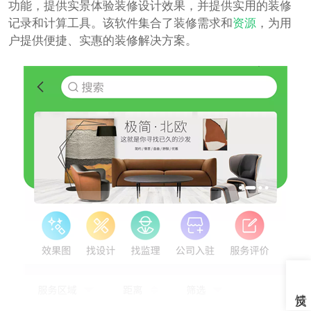
功能，提供实景体验装修设计效果，并提供实用的装修
记录和计算工具。该软件集合了装修需求和
资源
，为用
户提供便捷、实惠的装修解决方案。