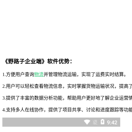
《野路子企业端》软件优势：
1.方便用户查询
物流
并管理物流运输，实现了运费实时结算。
2.用户可以轻松查看物流信息，实时掌握货物运输状况，提高
3.提供了丰富的数据分析功能，帮助用户更好地了解企业运营
4.支持多人在线协作，提供了项目共享、讨论和进度跟踪等功