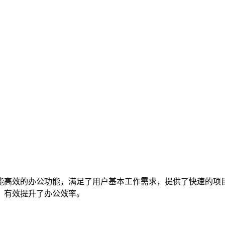
能高效的办公功能，满足了用户基本工作需求，提供了快速的项
，有效提升了办公效率。