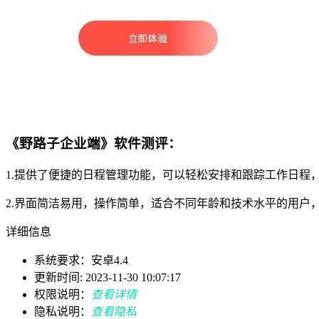
《野路子企业端》软件测评：
1.提供了便捷的日程管理功能，可以轻松安排和跟踪工作日程
2.界面简洁易用，操作简单，适合不同年龄和技术水平的用户
详细信息
系统要求：安卓4.4
更新时间: 2023-11-30 10:07:17
权限说明：
查看详情
隐私说明：
查看隐私