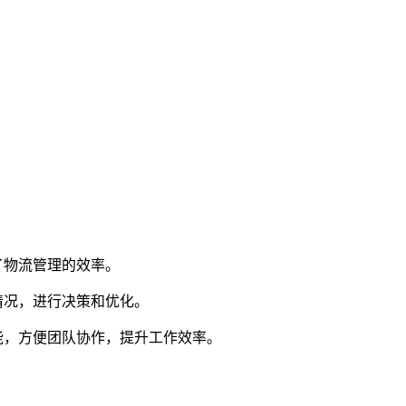
了物流管理的效率。
情况，进行决策和优化。
能，方便团队协作，提升工作效率。