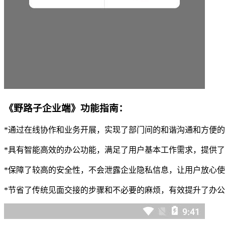
《野路子企业端》功能指南：
*通过在线协作和业务开展，实现了部门间的和谐沟通和方便
*具有智能高效的办公功能，满足了用户基本工作需求，提供
*保障了较高的安全性，不会泄露企业隐私信息，让用户放心
*节省了传统见面交接的步骤和不必要的麻烦，有效提升了办