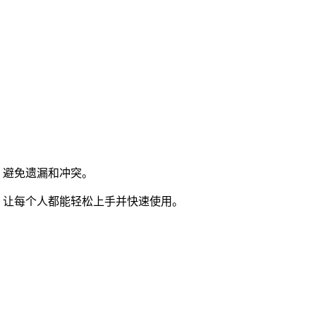
，避免遗漏和冲突。
，让每个人都能轻松上手并快速使用。