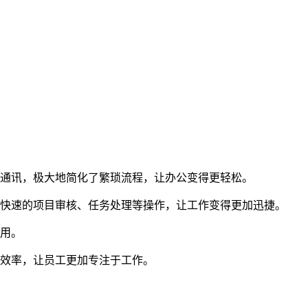
的通讯，极大地简化了繁琐流程，让办公变得更轻松。
了快速的项目审核、任务处理等操作，让工作变得更加迅捷。
使用。
公效率，让员工更加专注于工作。