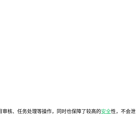
目审核、任务处理等操作，同时也保障了较高的
安全
性，不会泄