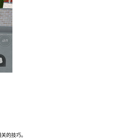
。
相关的技巧。