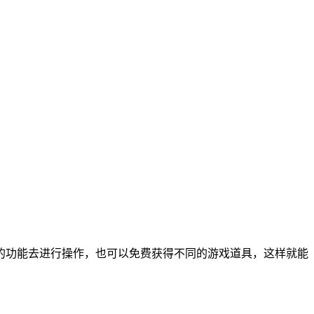
的功能去进行操作，也可以免费获得不同的游戏道具，这样就能