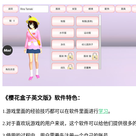
《樱花盒子英文版》软件特色：
1.游戏里面的经验技巧都可以在软件里面进行
学习
。
2.对于喜欢玩游戏的用户来说，这个软件可以给他们提供很多
3.使用的过程中，用户需要先注册一个自己的账号。