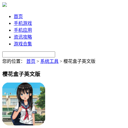
首页
手机游戏
手机应用
资讯攻略
游戏合集
您的位置：
首页
>
系统工具
>
樱花盒子英文版
樱花盒子英文版