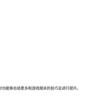
时也能够总结更多和游戏相关的技巧去进行提升。