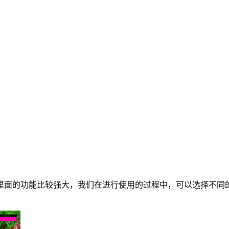
里面的功能比较强大，我们在进行使用的过程中，可以选择不同