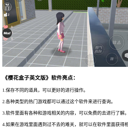
《樱花盒子英文版》软件亮点：
1.保存不同的道具，可以更好的进行操作。
2.各种类型的热门游戏都可以通过这个软件来进行查询。
3.软件里面有各种和游戏相关的内容，可以免费的去进行了解
4.如果在游戏里面遇到过不去的难关，就可以在软件里面获得