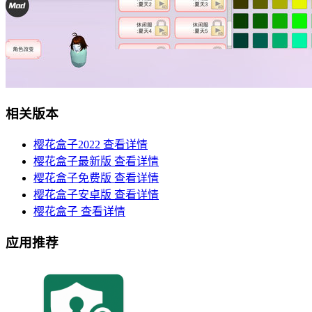
相关版本
樱花盒子2022
查看详情
樱花盒子最新版
查看详情
樱花盒子免费版
查看详情
樱花盒子安卓版
查看详情
樱花盒子
查看详情
应用推荐