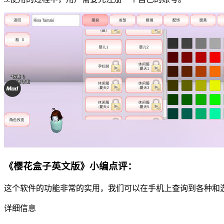
《樱花盒子英文版》小编点评：
这个软件的功能非常的实用，我们可以在手机上查询到各种和
详细信息