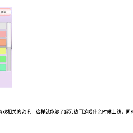
游戏相关的资讯，这样就能够了解到热门游戏什么时候上线，同