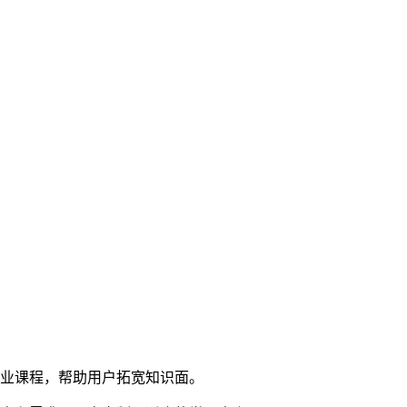
商业课程，帮助用户拓宽知识面。