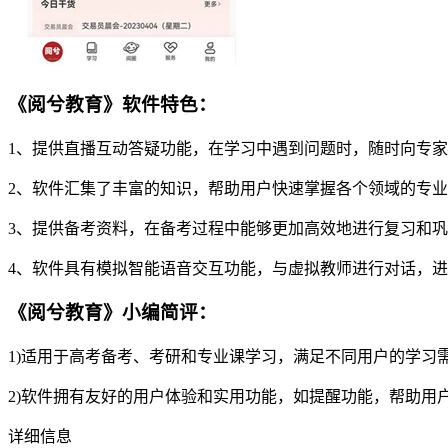
《阅兮教育》软件特色：
1、提供直播互动答疑功能，在学习中遇到问题时，随时向专
2、软件汇集了丰富的知识，帮助用户快速掌握各个领域的专
3、提供备考资料，在备考过程中能够更加高效地进行复习和
4、软件具有模拟智能语音交互功能，与虚拟教师进行对话，
《阅兮教育》小编简评：
1)适用于高考备考、考研和专业课学习，满足不同用户的学习
2)软件拥有友好的用户体验和实用功能，如提醒功能，帮助用
详细信息