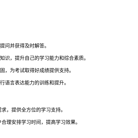
家提问并获得及时解答。
业知识，提升自己的学习能力和综合素质。
巩固，为考试取得好成绩提供支持。
进行语言表达能力的训练和提升。
需求，提供全方位的学习支持。
户合理安排学习时间，提高学习效果。