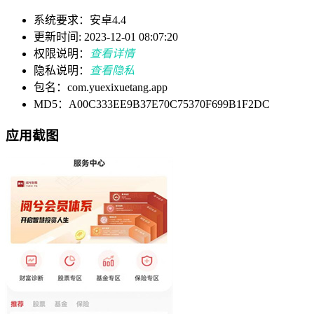
系统要求：安卓4.4
更新时间: 2023-12-01 08:07:20
权限说明：
查看详情
隐私说明：
查看隐私
包名：com.yuexixuetang.app
MD5：A00C333EE9B37E70C75370F699B1F2DC
应用截图