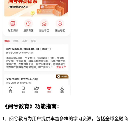
《阅兮教育》功能指南：
1、阅兮教育为用户提供丰富多样的学习资源，包括全球金融