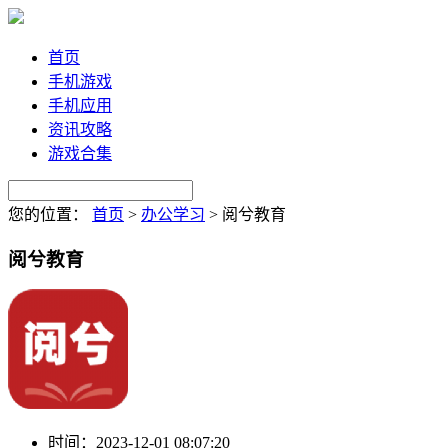
首页
手机游戏
手机应用
资讯攻略
游戏合集
您的位置：
首页
>
办公学习
>
阅兮教育
阅兮教育
时间：
2023-12-01 08:07:20