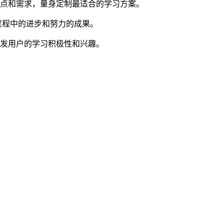
特点和需求，量身定制最适合的学习方案。
过程中的进步和努力的成果。
激发用户的学习积极性和兴趣。