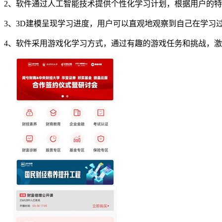
2、软件通过人工智能技术提供个性化学习计划，根据用户的
3、3D建模呈现学习进度，用户可以直观地观察到自己在学习
4、软件采用游戏化学习方式，通过有趣的游戏任务和挑战，