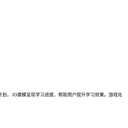
计划，3D建模呈现学习进度，帮助用户提升学习效果。游戏化