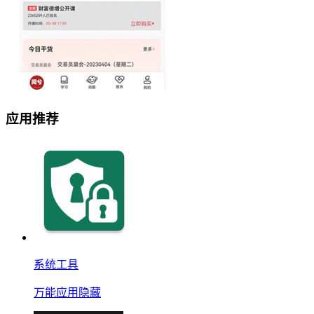
应用推荐
系统工具
万能应用隐藏