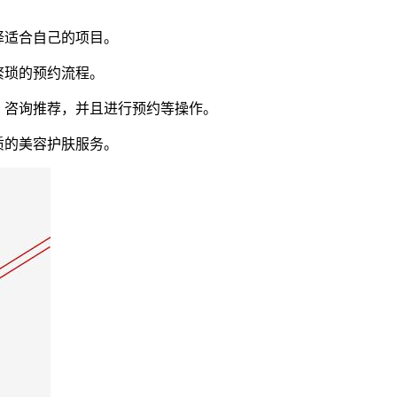
择适合自己的项目。
繁琐的预约流程。
，咨询推荐，并且进行预约等操作。
质的美容护肤服务。