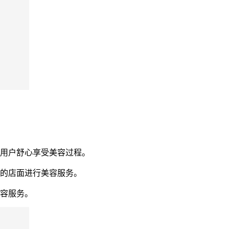
让用户舒心享受美容过程。
近的店面进行美容服务。
美容服务。