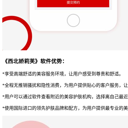
《西北娇莉芙》软件优势：
*享受高端舒适的美容服务环境，让用户感受到尊贵和舒适。
*全程无推销骚扰和隐性消费，为用户提供贴心的客户服务，
*用户可以通过软件查看附近的美容护肤机构，选择离自己最
*使用国际进口的领先护肤品牌和配方，为用户提供最专业的