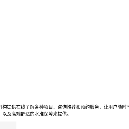
机构提供在线了解各种项目、咨询推荐和预约服务，让用户随时
，以及高端舒适的水准保障来提供。