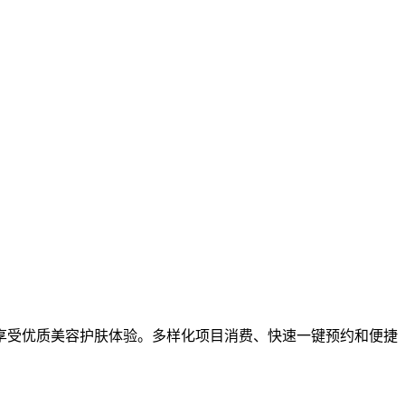
享受优质美容护肤体验。多样化项目消费、快速一键预约和便捷