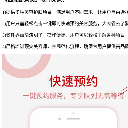
1)提供多种美容护肤项目，满足用户不同需求，让用户自由选
2)用户只需轻松点击一键即可快速预约美容服务，大大省去了
3)软件界面简洁明了，操作便捷，用户可以轻松了解各种项目
4)严格培训顶尖美容师，并规范化流程，确保为用户提供高品