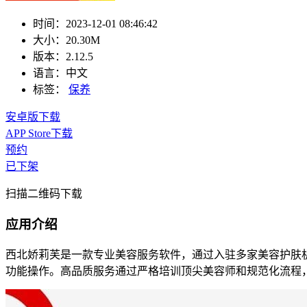
时间：
2023-12-01 08:46:42
大小：
20.30M
版本：
2.12.5
语言：
中文
标签：
保养
安卓版下载
APP Store下载
预约
已下架
扫描二维码下载
应用介绍
西北娇莉芙是一款专业美容服务软件，通过入驻多家美容护肤
功能操作。高品质服务通过严格培训顶尖美容师和规范化流程