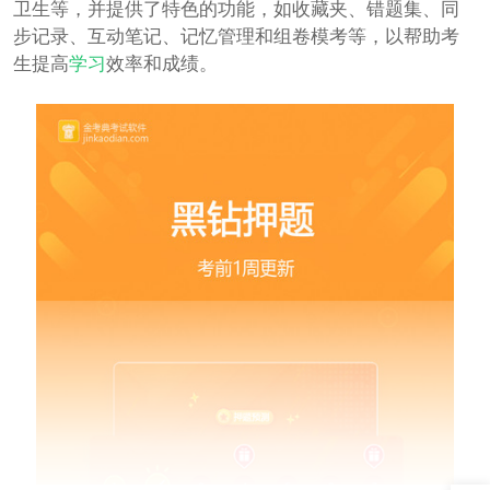
卫生等，并提供了特色的功能，如收藏夹、错题集、同
步记录、互动笔记、记忆管理和组卷模考等，以帮助考
生提高
学习
效率和成绩。