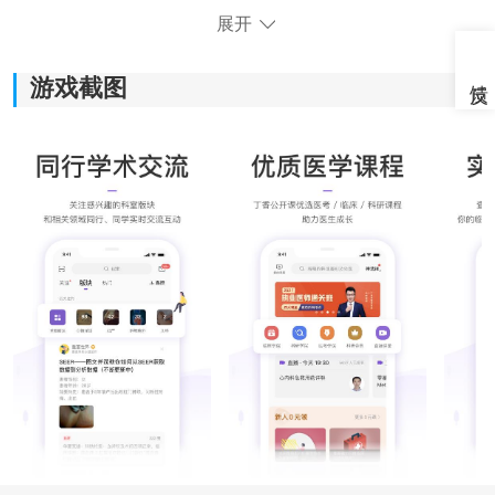
展开
游戏截图
《丁香园疫苗服务》功能指南：
1.为用户提供全面的疫苗科普知识，使用户了解疫苗的功
效、接种时间和注意事项等相关信息。
2.预约疫苗接种，方便快捷，减少用户排队等候的时间和
麻烦。