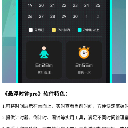
《悬浮时钟pro》软件特色：
1.可将时间展示在桌面上，实时查看当前时间，方便快速掌握
2.提供计时器、倒计时、闹钟等实用工具，满足不同时间管理