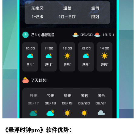
《悬浮时钟pro》软件优势：