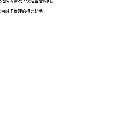
便抢购等情况下快速查看时间。
成为时间管理的得力助手。