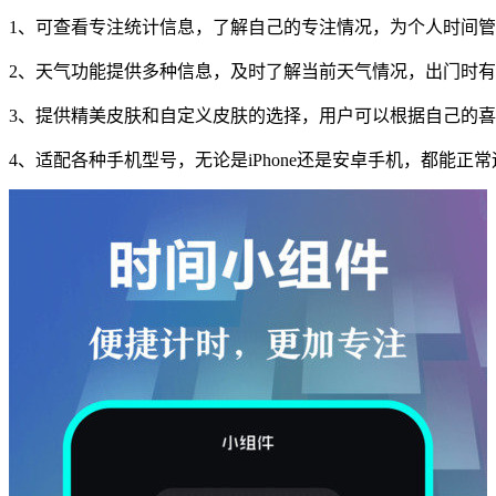
1、可查看专注统计信息，了解自己的专注情况，为个人时间
2、天气功能提供多种信息，及时了解当前天气情况，出门时
3、提供精美皮肤和自定义皮肤的选择，用户可以根据自己的
4、适配各种手机型号，无论是iPhone还是安卓手机，都能正