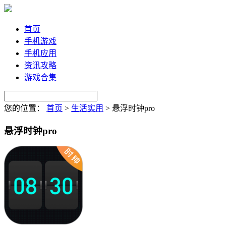
首页
手机游戏
手机应用
资讯攻略
游戏合集
您的位置：
首页
>
生活实用
>
悬浮时钟pro
悬浮时钟pro