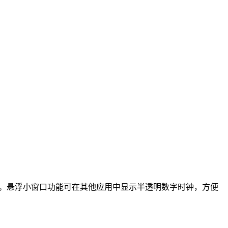
。悬浮小窗口功能可在其他应用中显示半透明数字时钟，方便