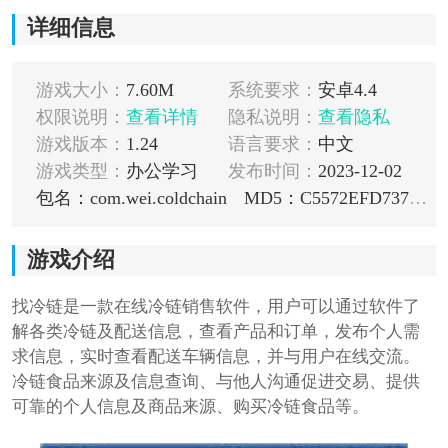
详细信息
游戏大小：
7.60M
系统要求：
安卓4.4
权限说明：
查看详情
隐私说明：
查看隐私
游戏版本：
1.24
语言要求：
中文
游戏类型：
办公学习
发布时间：
2023-12-02
包名：com.wei.coldchain
MD5：C5572EFD737BBE77434D3E84A4CF2A1B
游戏介绍
找冷链是一款在线冷链销售软件，用户可以通过软件了
解各类冷链及配送信息，查看产品和订单，发布个人需
求信息，实时查看配送车辆信息，并与用户在线交流。
冷链食品来源及信息查询、与他人沟通促进交易、提供
可靠的个人信息及商品来源、购买冷链食品等。