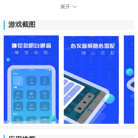
展开
游戏截图
《催眠睡眠音乐》软件特色：
*汇集了海量的优质助眠乐曲，根据自己的喜好选择适合
自己的音乐，帮助缓解失眠症状。
*自动播放音乐并在用户入睡后关闭，无需用户手动操
作，能够无干扰地享受睡眠。
*提供大量助眠音乐和视频资源，有更多选择，充分满足
不同用户的需求。
*免费提供，无需付费即可享受到效果显著的睡眠帮助，