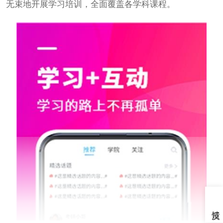
无束地开展学习培训，全面覆盖各学科课程。