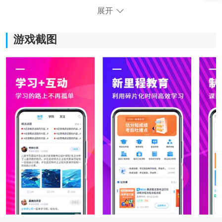
展开
游戏截图
《新里程教育网校》软件特色：
1)新里程教育网校提供公开课程和VIP课程，学生可以根
据自己的兴趣和需求选择适合自己的课程。
2)学生可以根据个人的时间安排自己的学习计划，不受固
定课程安排的限制，增加学习的灵活性。