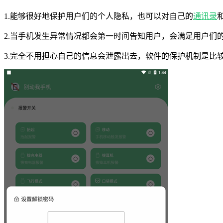
1.能够很好地保护用户们的个人隐私，也可以对自己的
通讯录
2.当手机发生异常情况都会第一时间告知用户，会满足用户们
3.完全不用担心自己的信息会泄露出去，软件的保护机制是比