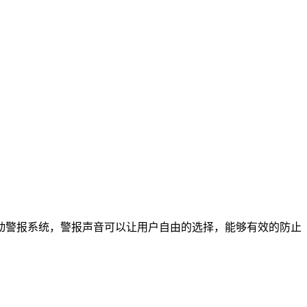
动警报系统，警报声音可以让用户自由的选择，能够有效的防止