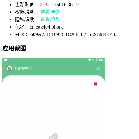
更新时间: 2023-12-04 16:36:19
权限说明：
查看详情
隐私说明：
查看隐私
包名：cn.egg404.phone
MD5：609A2315109FC1CA3CF215E9B9F57433
应用截图