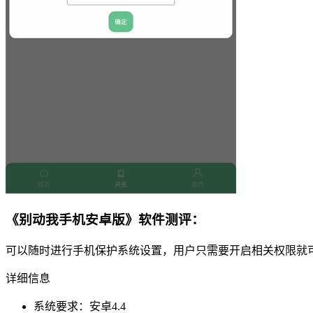
《别动我手机安卓版》软件测评：
可以随时进行手机保护系统设置，用户只需要开启相关权限就
详细信息
系统要求：安卓4.4