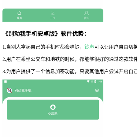
《别动我手机安卓版》软件优势：
1.当别人拿起自己的手机时都会响铃，
铃声
可以让用户自由切
2.用户在乘坐公交车和地铁的时候，都能够很好的通过这款软
3.为用户提供了一个信息加密功能，只要其他用户尝试开启自