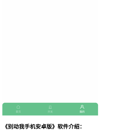
《别动我手机安卓版》软件介绍：