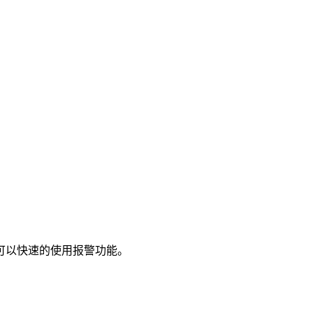
可以快速的使用报警功能。