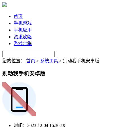
首页
手机游戏
手机应用
资讯攻略
游戏合集
您的位置：
首页
>
系统工具
>
别动我手机安卓版
别动我手机安卓版
时间：
2023-12-04 16:36:19