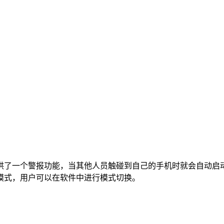
供了一个警报功能，当其他人员触碰到自己的手机时就会自动启
模式，用户可以在软件中进行模式切换。