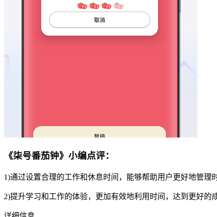
《柒号番茄钟》小编点评：
1)通过设置合理的工作和休息时间，能够帮助用户更好地管理
2)提升学习和工作的体验，更加有效地利用时间，达到更好的
详细信息