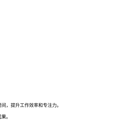
时间，提升工作效率和专注力。
成果。