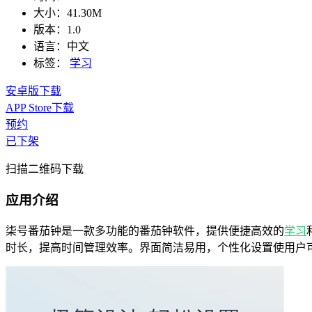
大小：
41.30M
版本：
1.0
语言：
中文
标签：
学习
安卓版下载
APP Store下载
预约
已下架
扫描二维码下载
应用介绍
柒号番茄钟是一款多功能的番茄钟软件，提供便捷高效的
学习
时长，提高时间管理效率。界面简洁易用，个性化设置使用户