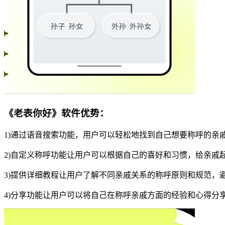
《老表你好》软件优势：
1)通过语音搜索功能，用户可以轻松地找到自己想要称呼的亲
2)自定义称呼功能让用户可以根据自己的喜好和习惯，给亲戚
3)提供详细教程让用户了解不同亲戚关系的称呼原则和规范，
4)分享功能让用户可以将自己在称呼亲戚方面的经验和心得分