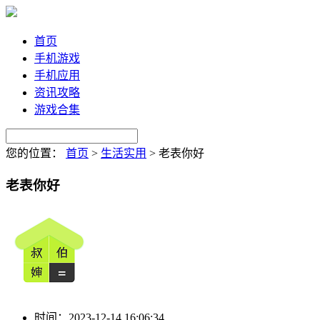
首页
手机游戏
手机应用
资讯攻略
游戏合集
您的位置：
首页
>
生活实用
>
老表你好
老表你好
时间：
2023-12-14 16:06:34