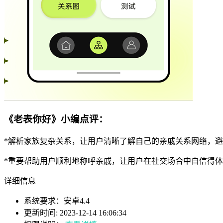
《老表你好》小编点评：
*解析家族复杂关系，让用户清晰了解自己的亲戚关系网络，
*重要帮助用户顺利地称呼亲戚，让用户在社交场合中自信得
详细信息
系统要求：安卓4.4
更新时间: 2023-12-14 16:06:34