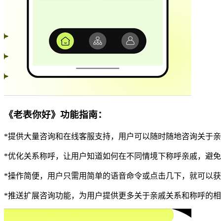
《老表你好》功能指南：
*提供大量咨询和在线客服支持，用户可以随时随地咨询关于
*优化关系称呼，让用户知道如何在不同情境下称呼亲戚，避
*操作简便，用户只需用简单的语音命令或点击几下，就可以
*推送扩展咨询功能，为用户提供更多关于亲戚关系和称呼的