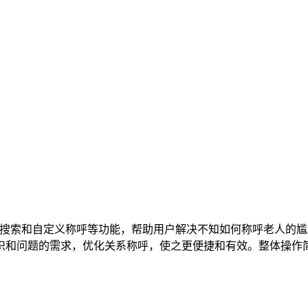
搜索和自定义称呼等功能，帮助用户解决不知如何称呼老人的尴
识和问题的需求，优化关系称呼，使之更便捷和有效。整体操作