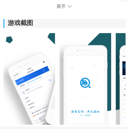
展开
游戏截图
《K3货主端》软件优势：
1)界面简洁明了，操作便捷，让用户快速接取货运订单，
节省时间和精力。
2)提供丰富可靠的货源信息，货主司机用户可以快速找到
合适的货物，提高运输效率。