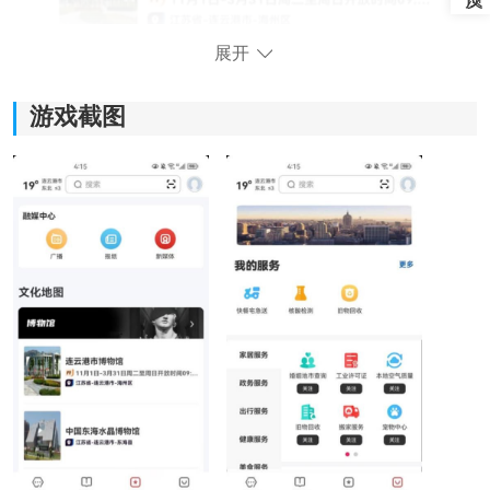
展开
游戏截图
《数字连云港》软件亮点：
1.提供简洁清晰的界面设计，使用户能够轻松上手、迅速
浏览新闻内容。
2.软件以丰富、及时的方式提供最新的新闻资讯，让用户
第一时间了解自己想知道的事情。