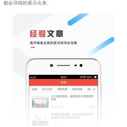
都会详细的展示出来。