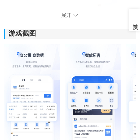
展开
游戏截图
《小蓝本企业查询app》软件优势：
1.用户可以通过软件认识到很多企业用户，能够在这个软
件中进行客户信息管理。
2.会查询到精准的企业相关信息，这些数据会在软件中不
断的更新。
3.运用了云计算应用技术，所有数据都会以图表的方式展
示出来。