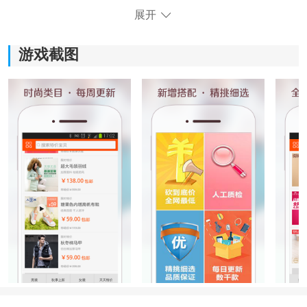
展开
游戏截图
《美丽特价》功能指南：
*拥有大量的商品资源，涵盖了各个品类，轻松找到自己
需要的商品。
*提供各种优惠券，以更低的价格购买优质商品，享受实
惠的购物体验。
*对销售的商品进行严格把关，确保用户购买到的都是高