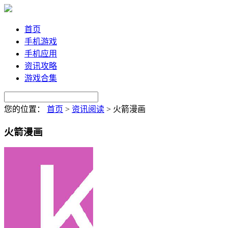
首页
手机游戏
手机应用
资讯攻略
游戏合集
您的位置：
首页
>
资讯阅读
>
火箭漫画
火箭漫画