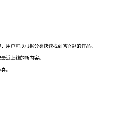
容，用户可以根据分类快速找到感兴趣的作品。
现最近上线的新内容。
节奏。