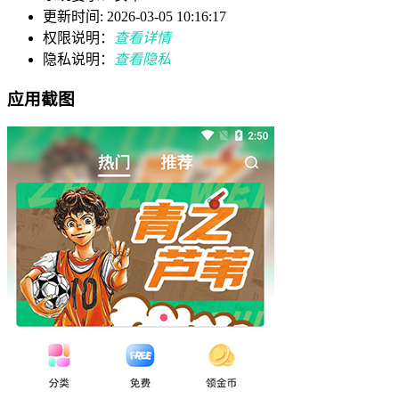
更新时间: 2026-03-05 10:16:17
权限说明：
查看详情
隐私说明：
查看隐私
应用截图