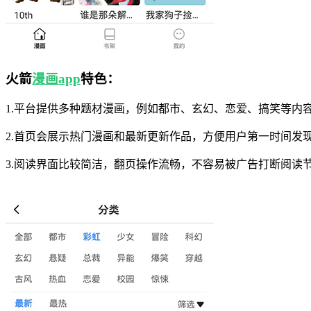
火箭
漫画app
特色：
1.平台提供多种题材漫画，例如都市、玄幻、恋爱、搞笑等内
2.首页会展示热门漫画和最新更新作品，方便用户第一时间发
3.阅读界面比较简洁，翻页操作流畅，不容易被广告打断阅读