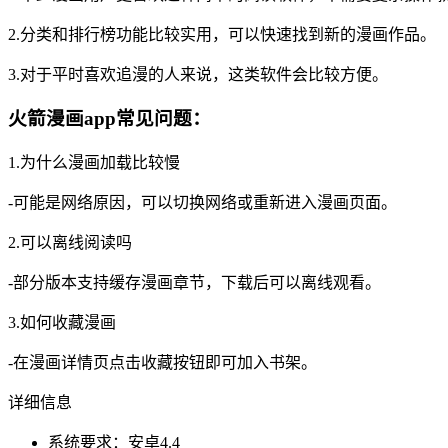
2.分类和排行榜功能比较实用，可以快速找到新的漫画作品。
3.对于平时喜欢追漫的人来说，这类软件会比较方便。
火箭漫画app常见问题：
1.为什么漫画加载比较慢
-可能是网络原因，可以切换网络或重新进入漫画页面。
2.可以离线阅读吗
-部分版本支持缓存漫画章节，下载后可以离线观看。
3.如何收藏漫画
-在漫画详情页点击收藏按钮即可加入书架。
详细信息
系统要求：安卓4.4