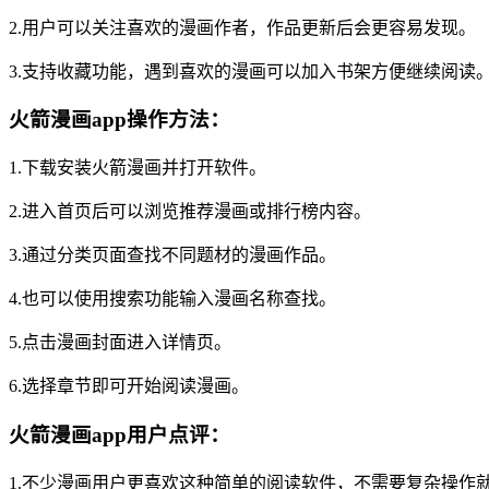
2.用户可以关注喜欢的漫画作者，作品更新后会更容易发现。
3.支持收藏功能，遇到喜欢的漫画可以加入书架方便继续阅读
火箭漫画app操作方法：
1.下载安装火箭漫画并打开软件。
2.进入首页后可以浏览推荐漫画或排行榜内容。
3.通过分类页面查找不同题材的漫画作品。
4.也可以使用搜索功能输入漫画名称查找。
5.点击漫画封面进入详情页。
6.选择章节即可开始阅读漫画。
火箭漫画app用户点评：
1.不少漫画用户更喜欢这种简单的阅读软件，不需要复杂操作