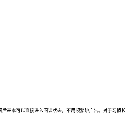
画后基本可以直接进入阅读状态，不用频繁跳广告。对于习惯长