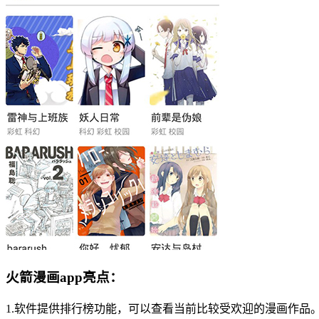
火箭漫画app亮点：
1.软件提供排行榜功能，可以查看当前比较受欢迎的漫画作品