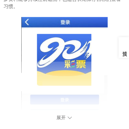
习惯。
展开