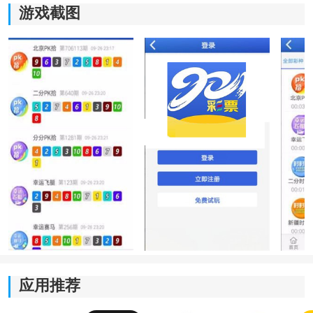
游戏截图
相关版本推荐：
901彩票安卓版-901彩票官网版-901彩票最新版-点击进入
核心功能
1、支持热门彩种开奖结果查询与阶段资料查看，能够快
速浏览近期更新内容与历史记录。
2、平台内置走势图、冷热统计与遗漏变化模块，方便从
不同角度观察数据阶段变化。
应用推荐
3、支持消息提醒与开奖动态推送，很多重点内容能够及