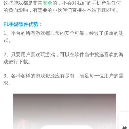
这些游戏都是非常
安全
的，不会对我们的手机产生任何
的负面影响，有需要的小伙伴们直接在本站下载即可。
F1手游软件优势：
1、平台的所有游戏都非常的安全可靠，经过了多重的测
试。
2、只要用户喜欢玩游戏，可以在软件当中挑选喜欢的游
戏进行下载。
3、各种各样的游戏资源应有尽有，满足每一位用户的需
求。