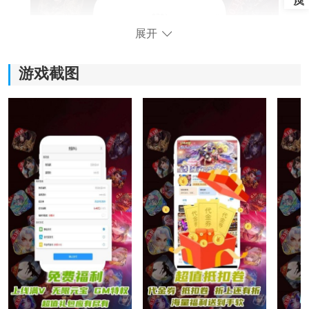
展开
游戏截图