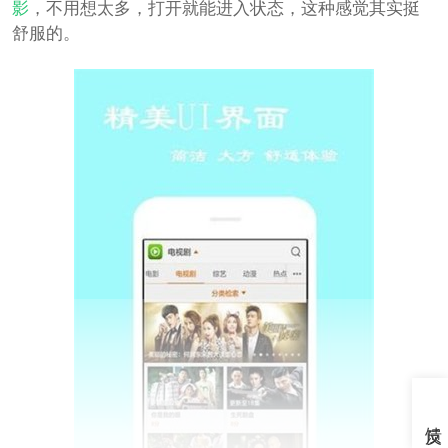
影
，不用想太多，打开就能进入状态，这种感觉其实挺
舒服的。