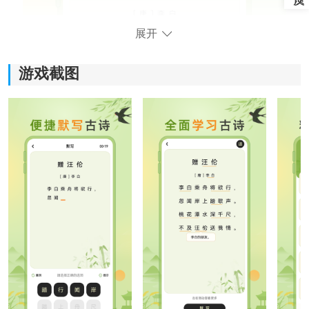
展开
游戏截图