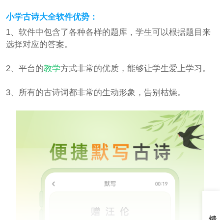
小学古诗大全软件优势：
1、软件中包含了各种各样的题库，学生可以根据题目来
选择对应的答案。
2、平台的
教学
方式非常的优质，能够让学生爱上学习。
3、所有的古诗词都非常的生动形象，告别枯燥。