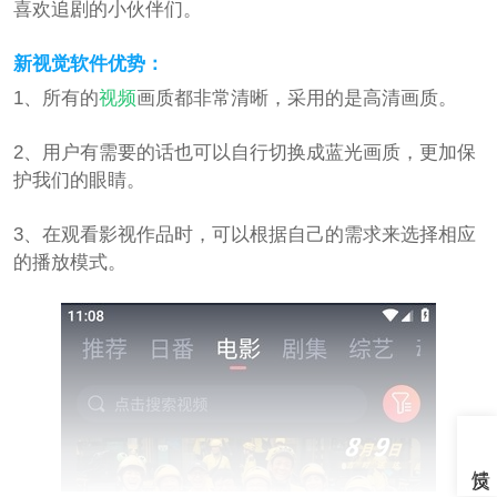
喜欢追剧的小伙伴们。
新视觉软件优势：
1、所有的
视频
画质都非常清晰，采用的是高清画质。
2、用户有需要的话也可以自行切换成蓝光画质，更加保
护我们的眼睛。
3、在观看影视作品时，可以根据自己的需求来选择相应
的播放模式。