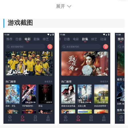
展开
游戏截图