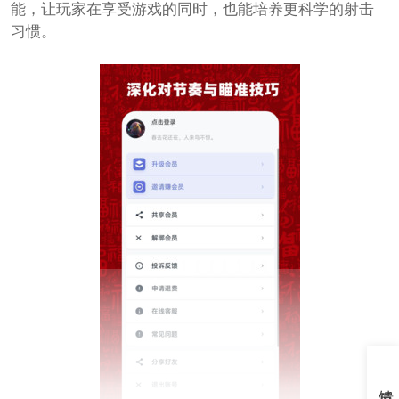
能，让玩家在享受游戏的同时，也能培养更科学的射击
习惯。