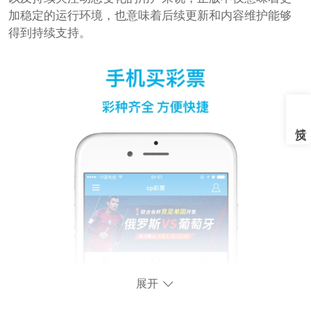
加稳定的运行环境，也意味着后续更新和内容维护能够
得到持续支持。
展开